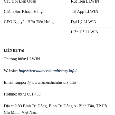
Câu Hỏi Liên Quan
Rút Tiền LLWIN
Chăm Sóc Khách Hàng
Tải App LLWIN
CEO Nguyễn Hữu Tiến Hưng
Đại Lý LLWIN
LIên Hệ LLWIN
LIÊN HỆ TẠI
Thương hiệu: LLWIN
Website:
https://www.amershamhistory.info/
Email:
support@www.amershamhistory.info
Hotline: 0972 651 438
Địa chỉ: 89 Bình Trị Đông, Bình Trị Đông A, Bình Tân, TP Hồ
Chí Minh, Việt Nam