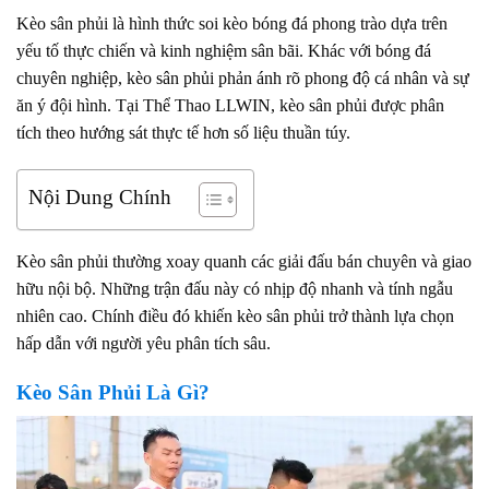
Kèo sân phủi là hình thức soi kèo bóng đá phong trào dựa trên
yếu tố thực chiến và kinh nghiệm sân bãi. Khác với bóng đá
chuyên nghiệp, kèo sân phủi phản ánh rõ phong độ cá nhân và sự
ăn ý đội hình. Tại Thể Thao LLWIN, kèo sân phủi được phân
tích theo hướng sát thực tế hơn số liệu thuần túy.
Nội Dung Chính
Kèo sân phủi thường xoay quanh các giải đấu bán chuyên và giao
hữu nội bộ. Những trận đấu này có nhịp độ nhanh và tính ngẫu
nhiên cao. Chính điều đó khiến kèo sân phủi trở thành lựa chọn
hấp dẫn với người yêu phân tích sâu.
Kèo Sân Phủi Là Gì?