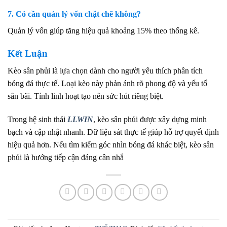
7. Có cần quản lý vốn chặt chẽ không?
Quản lý vốn giúp tăng hiệu quả khoảng 15% theo thống kê.
Kết Luận
Kèo sân phủi là lựa chọn dành cho người yêu thích phân tích
bóng đá thực tế. Loại kèo này phản ánh rõ phong độ và yếu tố
sân bãi. Tính linh hoạt tạo nên sức hút riêng biệt.
Trong hệ sinh thái
LLWIN
, kèo sân phủi được xây dựng minh
bạch và cập nhật nhanh. Dữ liệu sát thực tế giúp hỗ trợ quyết định
hiệu quả hơn. Nếu tìm kiếm góc nhìn bóng đá khác biệt, kèo sân
phủi là hướng tiếp cận đáng cân nhắ