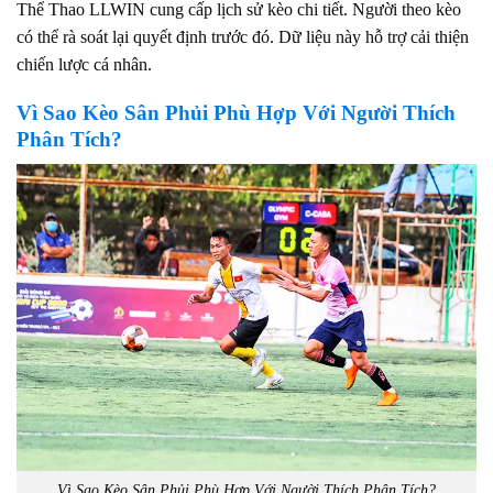
Thể Thao LLWIN cung cấp lịch sử kèo chi tiết. Người theo kèo
có thể rà soát lại quyết định trước đó. Dữ liệu này hỗ trợ cải thiện
chiến lược cá nhân.
Vì Sao Kèo Sân Phủi Phù Hợp Với Người Thích
Phân Tích?
Vì Sao Kèo Sân Phủi Phù Hợp Với Người Thích Phân Tích?