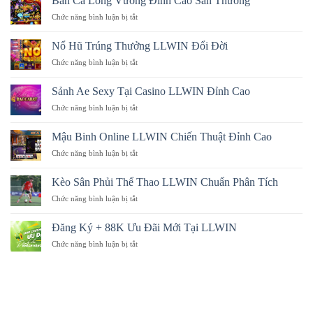
Bắn Cá Long Vương Đỉnh Cao Săn Thưởng
Khi
ở
Chức năng bình luận bị tắt
Đăng
Bắn
Ký
Cá
LLWIN
Nổ Hũ Trúng Thưởng LLWIN Đổi Đời
Long
–
ở
Chức năng bình luận bị tắt
Vương
Tất
Nổ
Đỉnh
Cả
Hũ
Cao
Sảnh Ae Sexy Tại Casino LLWIN Đỉnh Cao
Những
Trúng
Săn
Gì
ở
Chức năng bình luận bị tắt
Thưởng
Thưởng
Bạn
Sảnh
LLWIN
Cần
Ae
Đổi
Mậu Binh Online LLWIN Chiến Thuật Đỉnh Cao
Biết
Sexy
Đời
ở
Chức năng bình luận bị tắt
Tại
Mậu
Casino
Binh
LLWIN
Kèo Sân Phủi Thể Thao LLWIN Chuẩn Phân Tích
Online
Đỉnh
ở
Chức năng bình luận bị tắt
LLWIN
Cao
Kèo
Chiến
Sân
Thuật
Đăng Ký + 88K Ưu Đãi Mới Tại LLWIN
Phủi
Đỉnh
ở
Chức năng bình luận bị tắt
Thể
Cao
Đăng
Thao
Ký
LLWIN
+
Chuẩn
88K
Phân
Ưu
Tích