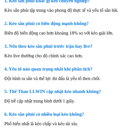
1. Kèo sân phủi khác gì kèo chuyên nghiệp?
Kèo sân phủi tập trung vào phong độ thực tế và yếu tố sân bãi.
2. Kèo sân phủi có biến động mạnh không?
Biên độ biến động cao hơn khoảng 18% so với kèo giải lớn.
3. Nên theo kèo sân phủi trước trận hay live?
Kèo live thường cho độ chính xác cao hơn.
4. Yếu tố nào quan trọng nhất khi phân tích?
Đội hình ra sân và thể lực thi đấu là yếu tố then chốt.
5. Thể Thao LLWIN cập nhật kèo nhanh không?
Độ trễ cập nhật trung bình dưới 1 giây.
6. Kèo sân phủi có nhiều loại kèo không?
Phổ biến nhất là kèo chấp và kèo tài xỉu.