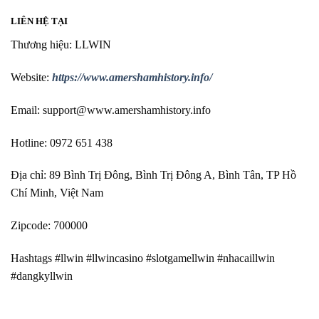
LIÊN HỆ TẠI
Thương hiệu: LLWIN
Website:
https://www.amershamhistory.info/
Email:
support@www.amershamhistory.info
Hotline: 0972 651 438
Địa chỉ: 89 Bình Trị Đông, Bình Trị Đông A, Bình Tân, TP Hồ
Chí Minh, Việt Nam
Zipcode: 700000
Hashtags #llwin #llwincasino #slotgamellwin #nhacaillwin
#dangkyllwin