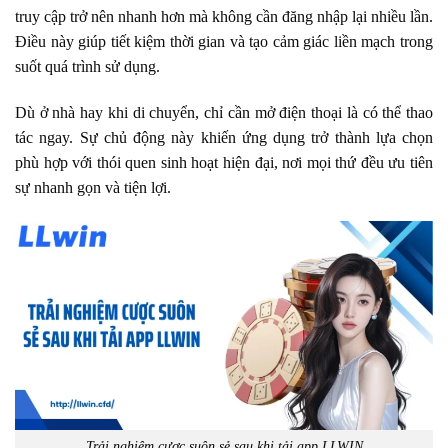
truy cập trở nên nhanh hơn mà không cần đăng nhập lại nhiều lần.
Điều này giúp tiết kiệm thời gian và tạo cảm giác liền mạch trong
suốt quá trình sử dụng.
Dù ở nhà hay khi di chuyển, chỉ cần mở điện thoại là có thể thao
tác ngay. Sự chủ động này khiến ứng dụng trở thành lựa chọn
phù hợp với thói quen sinh hoạt hiện đại, nơi mọi thứ đều ưu tiên
sự nhanh gọn và tiện lợi.
Trải nghiệm cược suôn sẻ sau khi tải app LLWIN