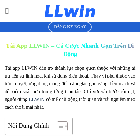
Bỏ
qua
nội
dung
ĐĂNG KÝ NGAY
Tải App LLWIN – Cá Cược Nhanh Gọn Trên Di
Động
Tải app LLWIN dần trở thành lựa chọn quen thuộc với những ai
ưu tiên sự linh hoạt khi sử dụng điện thoại. Thay vì phụ thuộc vào
trình duyệt, ứng dụng mang đến cảm giác gọn gàng, liền mạch và
dễ kiểm soát hơn trong từng thao tác. Chỉ với vài bước cài đặt,
người dùng
LLWIN
có thể chủ động thời gian và trải nghiệm theo
cách thoải mái nhất.
Nội Dung Chính