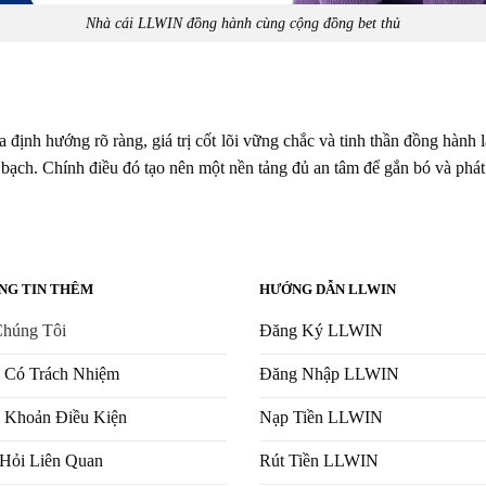
Nhà cái LLWIN đồng hành cùng cộng đồng bet thủ
 định hướng rõ ràng, giá trị cốt lõi vững chắc và tinh thần đồng hành
bạch. Chính điều đó tạo nên một nền tảng đủ an tâm để gắn bó và phát t
NG TIN THÊM
HƯỚNG DẪN LLWIN
húng Tôi
Đăng Ký LLWIN
 Có Trách Nhiệm
Đăng Nhập LLWIN
 Khoản Điều Kiện
Nạp Tiền LLWIN
Hỏi Liên Quan
Rút Tiền LLWIN