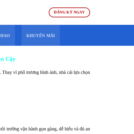
ĐĂNG KÝ NGAY
THAO
KHUYẾN MÃI
in Cậy
. Thay vì phô trương hình ảnh, nhà cái lựa chọn
môi trường vận hành gọn gàng, dễ hiểu và đủ an