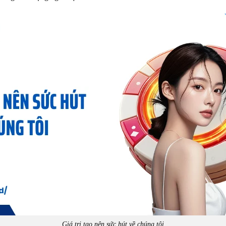
Giá trị tạo nên sức hút về chúng tôi