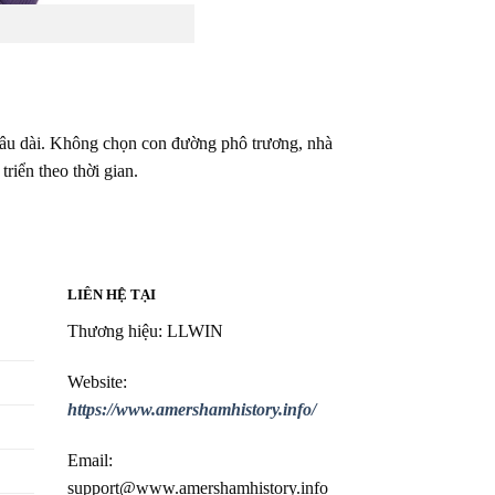
 lâu dài. Không chọn con đường phô trương, nhà
riển theo thời gian.
LIÊN HỆ TẠI
Thương hiệu: LLWIN
Website:
https://www.amershamhistory.info/
Email:
support@www.amershamhistory.info