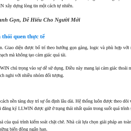
N xây dựng lòng tin một cách tự nhiên.
nh Gọn, Dễ Hiểu Cho Người Mới
 thói quen thực tế
ện. Giao diện được bố trí theo hướng gọn gàng, logic và phù hợp với 
n mạch mà không tạo cảm giác quá tải.
IN chú trọng vào sự dễ sử dụng. Điều này mang lại cảm giác thoải mái
hích nghi với nhiều nhóm đối tượng.
ch nền tảng duy trì sự ổn định lâu dài. Hệ thống luôn được theo dõi 
đăng ký LLWIN được giữ ở trạng thái nhất quán trong suốt quá trình 
của quá trình kiểm soát chặt chẽ. Nhà cái lựa chọn giải pháp an toàn
những biến động ngắn hạn.