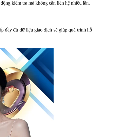
động kiểm tra mà không cần liên hệ nhiều lần.
ấp đầy đủ dữ liệu giao dịch sẽ giúp quá trình hỗ