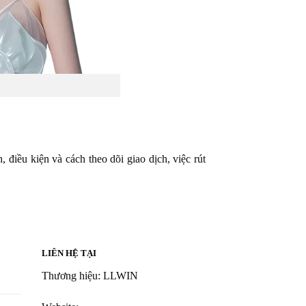
iều kiện và cách theo dõi giao dịch, việc rút
.
LIÊN HỆ TẠI
Thương hiệu: LLWIN