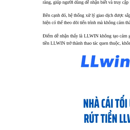
ràng, giúp người dùng dễ nhận biết và truy cập
Bên cạnh đó, hệ thống xử lý giao dịch được sắp
hiện có thể theo dõi tiến trình mà không cảm th
Điểm dễ nhận thấy là LLWIN không tạo cảm giá
tiền LLWIN trở thành thao tác quen thuộc, khôn