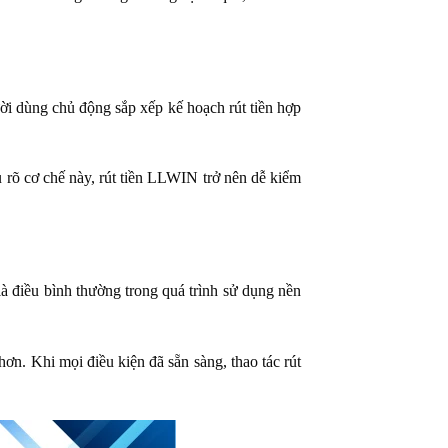
ời dùng chủ động sắp xếp kế hoạch rút tiền hợp
 rõ cơ chế này, rút tiền LLWIN trở nên dễ kiểm
là điều bình thường trong quá trình sử dụng nền
hơn. Khi mọi điều kiện đã sẵn sàng, thao tác rút