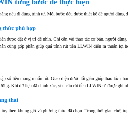
WIN từng bước dễ thực hiện
àng nếu đi đúng trình tự. Mỗi bước đều được thiết kế để người dùng d
g thức phù hợp
iền được đặt ở vị trí dễ nhìn. Chỉ cần vài thao tác cơ bản, người dùng
ân cũng góp phần giúp quá trình rút tiền LLWIN diễn ra thuận lợi hơ
hập số tiền mong muốn rút. Giao diện được tối giản giúp thao tác nha
 lưỡng. Khi dữ liệu đã chính xác, yêu cầu rút tiền LLWIN sẽ được ghi n
ạng thái
, tùy theo khung giờ và phương thức đã chọn. Trong thời gian chờ, trạ