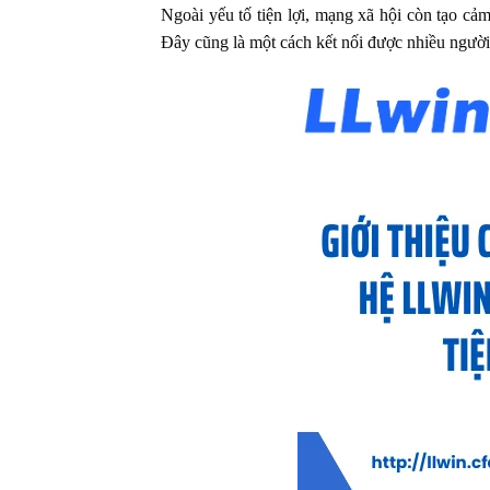
Ngoài yếu tố tiện lợi, mạng xã hội còn tạo cảm
Đây cũng là một cách kết nối được nhiều người