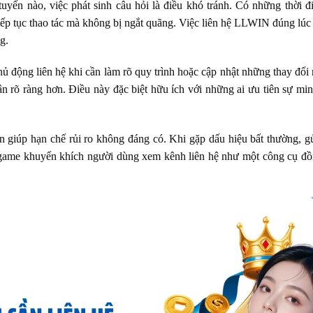
tuyến nào, việc phát sinh câu hỏi là điều khó tránh. Có những thời đ
ếp tục thao tác mà không bị ngắt quãng. Việc liên hệ LLWIN đúng lúc 
g.
 động liên hệ khi cần làm rõ quy trình hoặc cập nhật những thay đổi m
ận rõ ràng hơn. Điều này đặc biệt hữu ích với những ai ưu tiên sự 
n giúp hạn chế rủi ro không đáng có. Khi gặp dấu hiệu bất thường, gử
 game khuyến khích người dùng xem kênh liên hệ như một công cụ đồn