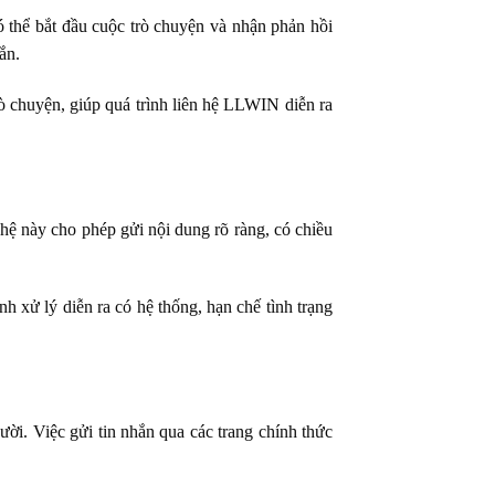
có thể bắt đầu cuộc trò chuyện và nhận phản hồi
ắn.
ò chuyện, giúp quá trình liên hệ LLWIN diễn ra
n hệ này cho phép gửi nội dung rõ ràng, có chiều
h xử lý diễn ra có hệ thống, hạn chế tình trạng
ời. Việc gửi tin nhắn qua các trang chính thức