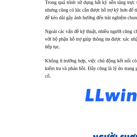
Trong quá trình sử dụng bất kỳ nền tảng trực 
nhưng cũng có lúc cần được hỗ trợ kỹ hơn để ti
để kéo dài gây ảnh hưởng đến trải nghiệm chun
Ngoài các vấn đề kỹ thuật, nhiều người cũng chủ
với bộ phận hỗ trợ giúp thông tin được xác nh
tiếp tục.
Không ít trường hợp, việc chủ động kết nối cò
kiểm tra và phản hồi. Đây cũng là lý do trang
cố.