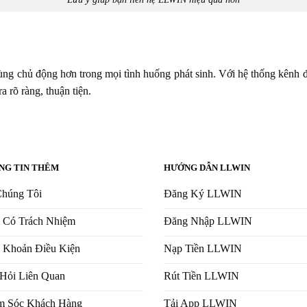
ng chủ động hơn trong mọi tình huống phát sinh. Với hệ thống kênh đ
ra rõ ràng, thuận tiện.
NG TIN THÊM
HƯỚNG DẪN LLWIN
húng Tôi
Đăng Ký LLWIN
 Có Trách Nhiệm
Đăng Nhập LLWIN
 Khoản Điều Kiện
Nạp Tiền LLWIN
Hỏi Liên Quan
Rút Tiền LLWIN
m Sóc Khách Hàng
Tải App LLWIN