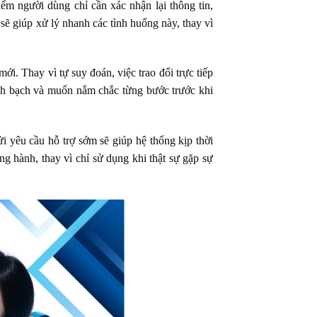
iểm người dùng chỉ cần xác nhận lại thông tin,
sẽ giúp xử lý nhanh các tình huống này, thay vì
ới. Thay vì tự suy đoán, việc trao đổi trực tiếp
minh bạch và muốn nắm chắc từng bước trước khi
i yêu cầu hỗ trợ sớm sẽ giúp hệ thống kịp thời
g hành, thay vì chỉ sử dụng khi thật sự gặp sự