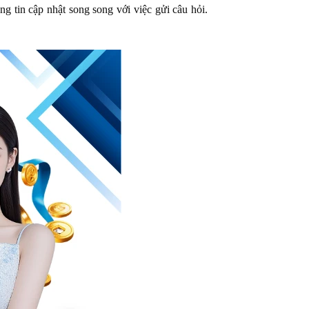
ng tin cập nhật song song với việc gửi câu hỏi.