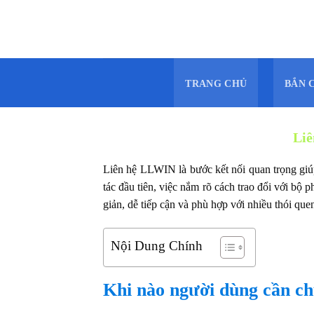
Bỏ
qua
nội
dung
TRANG CHỦ
BẮN 
Liê
Liên hệ LLWIN là bước kết nối quan trọng giúp
tác đầu tiên, việc nắm rõ cách trao đổi với bộ
giản, dễ tiếp cận và phù hợp với nhiều thói que
Nội Dung Chính
Khi nào người dùng cần c