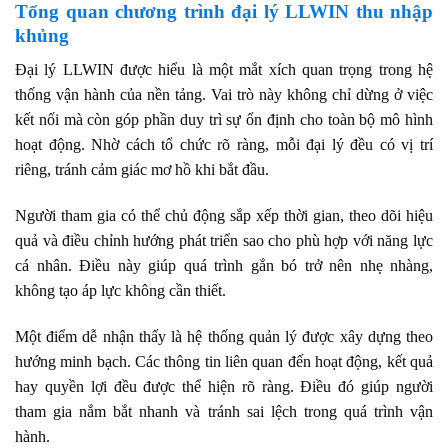
Tổng quan chương trình đại lý LLWIN thu nhập
khủng
Đại lý LLWIN được hiểu là một mắt xích quan trọng trong hệ
thống vận hành của nền tảng. Vai trò này không chỉ dừng ở việc
kết nối mà còn góp phần duy trì sự ổn định cho toàn bộ mô hình
hoạt động. Nhờ cách tổ chức rõ ràng, mỗi đại lý đều có vị trí
riêng, tránh cảm giác mơ hồ khi bắt đầu.
Người tham gia có thể chủ động sắp xếp thời gian, theo dõi hiệu
quả và điều chỉnh hướng phát triển sao cho phù hợp với năng lực
cá nhân. Điều này giúp quá trình gắn bó trở nên nhẹ nhàng,
không tạo áp lực không cần thiết.
Một điểm dễ nhận thấy là hệ thống quản lý được xây dựng theo
hướng minh bạch. Các thông tin liên quan đến hoạt động, kết quả
hay quyền lợi đều được thể hiện rõ ràng. Điều đó giúp người
tham gia nắm bắt nhanh và tránh sai lệch trong quá trình vận
hành.