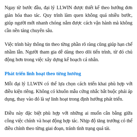
Ngay từ bước đầu, đại lý LLWIN được thiết kế theo hướng đơn
giản hóa thao tác. Quy trình làm quen không quá nhiều bước,
giúp người mới nhanh chóng nắm được cách vận hành mà không
cần nền tảng chuyên sâu.
Việc trình bày thông tin theo từng phần rõ ràng cũng giúp hạn chế
nhầm lẫn. Người tham gia dễ dàng theo dõi tiến trình, từ đó chủ
động hơn trong việc xây dựng kế hoạch cá nhân.
Phát triển linh hoạt theo từng hướng
Mỗi đại lý LLWIN có thể lựa chọn cách triển khai phù hợp với
điều kiện riêng. Không có khuôn mẫu cứng nhắc bắt buộc phải áp
dụng, thay vào đó là sự linh hoạt trong định hướng phát triển.
Điều này đặc biệt phù hợp với những ai muốn cân bằng giữa
công việc chính và hoạt động hợp tác. Nhịp độ tăng trưởng có thể
điều chỉnh theo từng giai đoạn, tránh tình trạng quá tải.