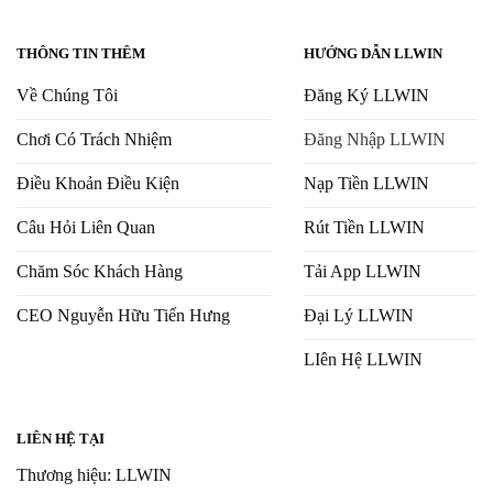
THÔNG TIN THÊM
HƯỚNG DẪN LLWIN
Về Chúng Tôi
Đăng Ký LLWIN
Chơi Có Trách Nhiệm
Đăng Nhập LLWIN
Điều Khoản Điều Kiện
Nạp Tiền LLWIN
Câu Hỏi Liên Quan
Rút Tiền LLWIN
Chăm Sóc Khách Hàng
Tải App LLWIN
CEO Nguyễn Hữu Tiến Hưng
Đại Lý LLWIN
LIên Hệ LLWIN
LIÊN HỆ TẠI
Thương hiệu: LLWIN