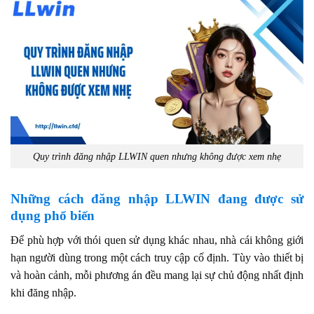
Quy trình đăng nhập LLWIN quen nhưng không được xem nhẹ
Những cách đăng nhập LLWIN đang được sử
dụng phổ biến
Để phù hợp với thói quen sử dụng khác nhau, nhà cái không giới
hạn người dùng trong một cách truy cập cố định. Tùy vào thiết bị
và hoàn cảnh, mỗi phương án đều mang lại sự chủ động nhất định
khi đăng nhập.