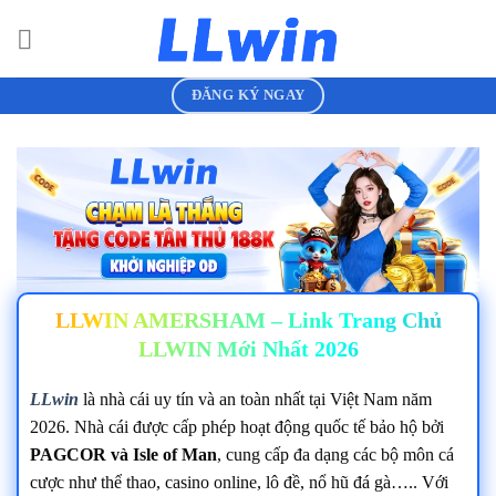
Bỏ
qua
nội
dung
ĐĂNG KÝ NGAY
LLWIN AMERSHAM – Link Trang Chủ
LLWIN Mới Nhất 2026
LLwin
là nhà cái uy tín và an toàn nhất tại Việt Nam năm
2026. Nhà cái được cấp phép hoạt động quốc tế bảo hộ bởi
PAGCOR và Isle of Man
, cung cấp đa dạng các bộ môn cá
cược như thể thao, casino online, lô đề, nổ hũ đá gà….. Với