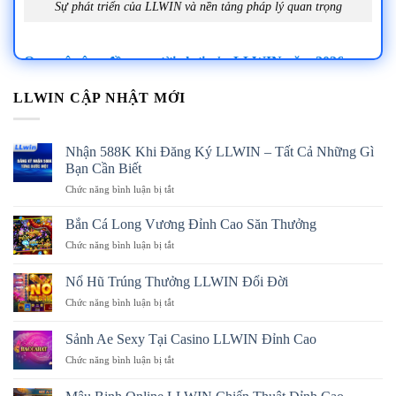
Sự phát triển của LLWIN và nền tảng pháp lý quan trọng
Quy mô cộng đồng người chơi của LLWIN năm 2026
Nhà cái LLWIN
hiện đang sở hữu một cộng đồng người chơi
LLWIN CẬP NHẬT MỚI
đông đảo với mức độ tương tác cao trên nhiều kênh trực
tuyến. Các thống kê trong năm 2025 cho thấy tốc độ tăng
Nhận 588K Khi Đăng Ký LLWIN – Tất Cả Những Gì
trưởng cộng đồng khá ấn tượng, phản ánh sức hút bền vững
Bạn Cần Biết
của nền tảng:
ở
Chức năng bình luận bị tắt
Nhận
588K
Số liệu (Quý
Bắn Cá Long Vương Đỉnh Cao Săn Thưởng
Chỉ số
Ghi chú
Khi
IV/2025)
ở
Chức năng bình luận bị tắt
Đăng
Bắn
Ký
Tổng tài khoản hoạt
Tăng khoảng 32-36% so với
8.250.000+
Cá
LLWIN
Nổ Hũ Trúng Thưởng LLWIN Đổi Đời
động
cùng kỳ 2024
Long
–
ở
Chức năng bình luận bị tắt
Vương
Tất
Lượt truy cập trung
~2.200.000
Chủ yếu từ Việt Nam, Thái
Nổ
Đỉnh
Cả
bình/tháng
lượt
Lan, Philippines
Hũ
Cao
Sảnh Ae Sexy Tại Casino LLWIN Đỉnh Cao
Những
Trúng
Săn
Gì
Thành viên
Tỷ lệ tương tác hàng ngày
ở
Chức năng bình luận bị tắt
Thưởng
88.000 người
Thưởng
Bạn
Telegram
khoảng 75-80%
Sảnh
LLWIN
Cần
Ae
Đổi