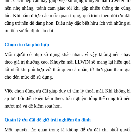
thu. Cách tiếp cận này giúp việc sử dụng khuyến mãi LLWIN trở
nên nhẹ nhàng, tránh cảm giác rối khi gặp nhiều thông tin cùng
lúc. Khi nắm được các mốc quan trọng, quá trình theo dõi ưu đãi
cũng trở nên dễ dàng hơn. Điều này đặc biệt hữu ích với những ai
ưu tiên sự ổn định lâu dài.
Chọn ưu đãi phù hợp
Mỗi người có nhịp sử dụng khác nhau, vì vậy không nên chạy
theo giá trị thưởng cao. Khuyến mãi LLWIN sẽ mang lại hiệu quả
tốt nhất khi phù hợp với thói quen cá nhân, từ thời gian tham gia
cho đến mức độ sử dụng.
Việc chọn đúng ưu đãi giúp duy trì tâm lý thoải mái. Khi không bị
áp lực bởi điều kiện kèm theo, trải nghiệm tổng thể cũng trở nên
mượt mà và dễ kiểm soát hơn.
Quản lý ưu đãi để giữ trải nghiệm ổn định
Một nguyên tắc quan trọng là không để ưu đãi chi phối quyết