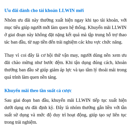
Ưu đãi dành cho tài khoản LLWIN mới
Nhóm ưu đãi này thường xuất hiện ngay khi tạo tài khoản, với
mục tiêu giúp người mới làm quen hệ thống. Khuyến mãi LLWIN
ở giai đoạn này không đặt nặng kết quả mà tập trung hỗ trợ thao
tác ban đầu, từ nạp tiền đến trải nghiệm các khu vực chức năng.
Thay vì coi đây là cơ hội thử vận may, người dùng nên xem ưu
đãi chào mừng như bước đệm. Khi tận dụng đúng cách, khoản
thưởng ban đầu sẽ giúp giảm áp lực và tạo tâm lý thoải mái trong
quá trình làm quen nền tảng.
Khuyến mãi theo tần suất cá cược
Sau giai đoạn ban đầu, khuyến mãi LLWIN tiếp tục xuất hiện
dưới dạng ưu đãi định kỳ. Đây là nhóm thưởng gắn liền với tần
suất sử dụng và mức độ duy trì hoạt động, giúp tạo sự liên tục
trong trải nghiệm.