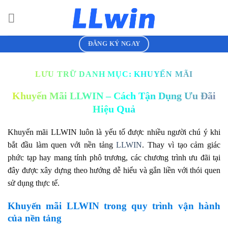
Bỏ
qua
nội
dung
ĐĂNG KÝ NGAY
LƯU TRỮ DANH MỤC:
KHUYẾN MÃI
Khuyến Mãi LLWIN – Cách Tận Dụng Ưu Đãi
Hiệu Quả
Khuyến mãi LLWIN luôn là yếu tố được nhiều người chú ý khi
bắt đầu làm quen với nền tảng
LLWIN
. Thay vì tạo cảm giác
phức tạp hay mang tính phô trương, các chương trình ưu đãi tại
đây được xây dựng theo hướng dễ hiểu và gắn liền với thói quen
sử dụng thực tế.
Khuyến mãi LLWIN trong quy trình vận hành
của nền tảng