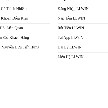
 Có Trách Nhiệm
Đăng Nhập LLWIN
 Khoản Điều Kiện
Nạp Tiền LLWIN
Hỏi Liên Quan
Rút Tiền LLWIN
m Sóc Khách Hàng
Tải App LLWIN
 Nguyễn Hữu Tiến Hưng
Đại Lý LLWIN
LIên Hệ LLWIN