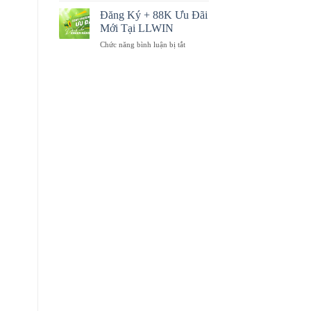
Sân
Cao
Đăng Ký + 88K Ưu Đãi
Phủi
Mới Tại LLWIN
Thể
ở
Chức năng bình luận bị tắt
Thao
Đăng
LLWIN
Ký
Chuẩn
+
Phân
88K
Tích
Ưu
Đãi
Mới
Tại
LLWIN