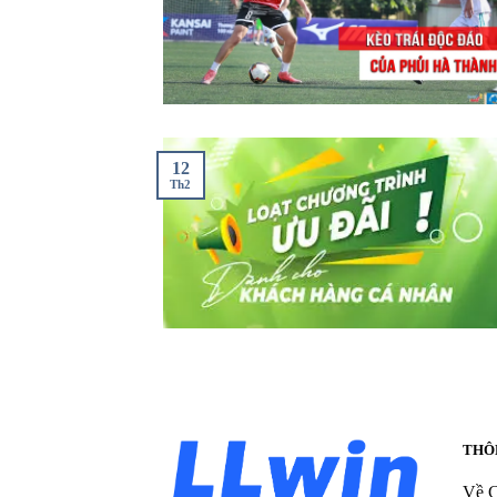
12
Th2
THÔ
Về C