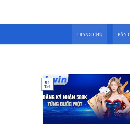
Bỏ
qua
nội
dung
TRANG CHỦ
BẮN 
04
Th4